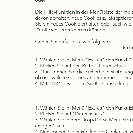
oder
Die Hilfe-Funktion in der Menüleiste der mei
davon abhalten, neue Cookies zu akzeptieren
Sie ein neues Cookie erhalten oder auch wie 
für alle weiteren sperren können.
Gehen Sie dafür bitte wie folgt vor:
Im I
1. Wählen Sie im Menü "Extras" den Punkt "
2. Klicken Sie auf den Reiter "Datenschutz".
3. Nun können Sie die Sicherheitseinstellung
ob und welche Cookies angenommen oder ab
4. Mit "OK" bestätigen Sie Ihre Einstellung.
1. Wählen Sie im Menü "Extras" den Punkt Ei
2. Klicken Sie auf "Datenschutz".
3. Wählen Sie in dem Drop-Down Menü den Ei
anlegen" aus.
4. Nun können Sie einstellen, ob Cookies akz