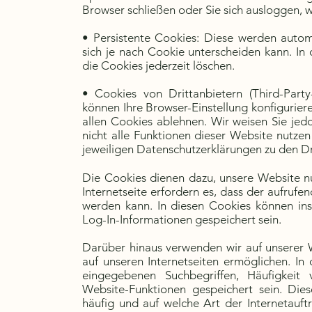
Browser schließen oder Sie sich ausloggen, 
• Persistente Cookies: Diese werden autom
sich je nach Cookie unterscheiden kann. In 
die Cookies jederzeit löschen.
• Cookies von Drittanbietern (Third-Part
können Ihre Browser-Einstellung konfigurie
allen Cookies ablehnen. Wir weisen Sie jedo
nicht alle Funktionen dieser Website nutze
jeweiligen Datenschutzerklärungen zu den Dr
Die Cookies dienen dazu, unsere Website nu
Internetseite erfordern es, dass der aufrufe
werden kann. In diesen Cookies können ins
Log-In-Informationen gespeichert sein.
Darüber hinaus verwenden wir auf unserer 
auf unseren Internetseiten ermöglichen. I
eingegebenen Suchbegriffen, Häufigkeit
Website-Funktionen gespeichert sein. Dies
häufig und auf welche Art der Internetauft