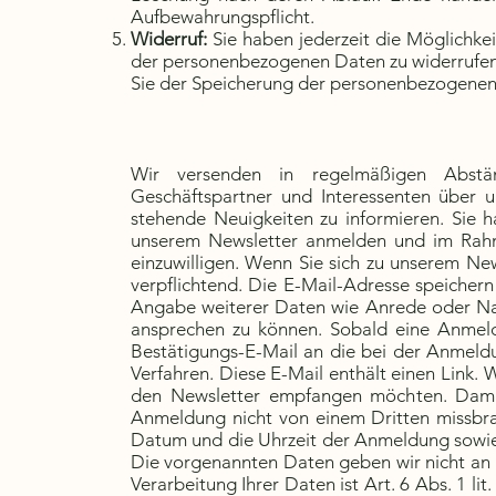
Aufbewahrungspflicht.
Widerruf:
Sie haben jederzeit die Möglichkei
der personenbezogenen Daten zu widerrufen.
Sie der Speicherung der personenbezogenen
Wir versenden in regelmäßigen Abst
Geschäftspartner und Interessenten über
stehende Neuigkeiten zu informieren. Sie ha
unserem Newsletter anmelden und im Rah
einzuwilligen. Wenn Sie sich zu unserem Ne
verpflichtend. Die E-Mail-Adresse speicher
Angabe weiterer Daten wie Anrede oder Name
ansprechen zu können. Sobald eine Anmeldu
Bestätigungs-E-Mail an die bei der Anmeld
Verfahren. Diese E-Mail enthält einen Link. W
den Newsletter empfangen möchten. Damit s
Anmeldung nicht von einem Dritten missbr
Datum und die Uhrzeit der Anmeldung sowie
Die vorgenannten Daten geben wir nicht an D
Verarbeitung Ihrer Daten ist Art. 6 Abs. 1 l