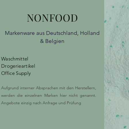
NONFOOD
Markenware aus Deutschland, Holland
& Belgien
Waschmittel
Drogerieartikel
Office Supply
Aufgrund interner Absprachen mit den Herstellern,
werden die einzelnen Marken hier nicht genannt.
Angebote
einzig
nach Anfrage und Prüfung