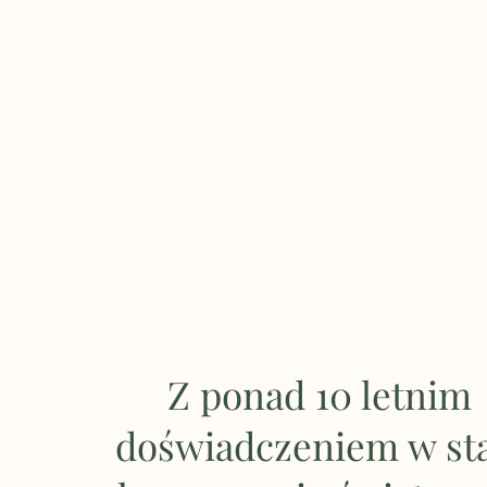
Z ponad 10 letnim
doświadczeniem w st