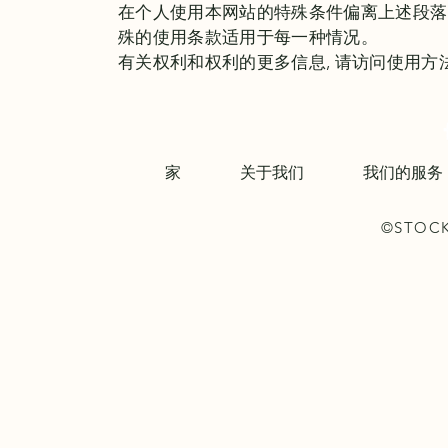
在个人使用本网站的特殊条件偏离上述段落的
殊的使用条款适用于每一种情况。
有关权利和权利的更多信息, 请访问使用方
家
关于我们
我们的服务
©STOCK